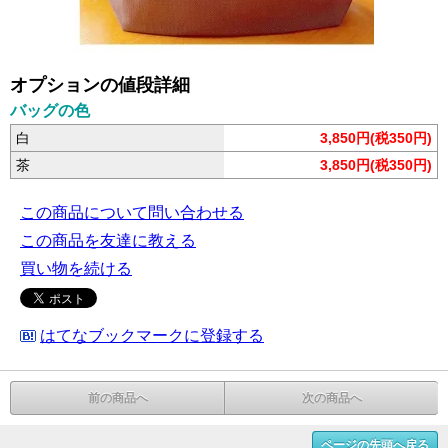
オプションの値段詳細
バッグの色
白
3,850円(税350円)
茶
3,850円(税350円)
この商品について問い合わせる
この商品を友達に教える
買い物を続ける
はてなブックマークに登録する
前の商品へ
次の商品へ
ページの先頭へ戻る