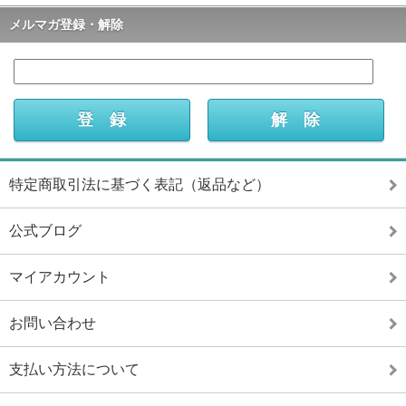
メルマガ登録・解除
特定商取引法に基づく表記（返品など）
公式ブログ
マイアカウント
お問い合わせ
支払い方法について