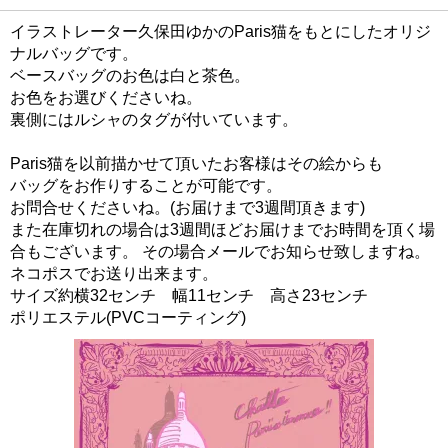
イラストレーター久保田ゆかのParis猫をもとにしたオリジ
ナルバッグです。
ベースバッグのお色は白と茶色。
お色をお選びくださいね。
裏側にはルシャのタグが付いています。
Paris猫を以前描かせて頂いたお客様はその絵からも
バッグをお作りすることが可能です。
お問合せくださいね。(お届けまで3週間頂きます)
また在庫切れの場合は3週間ほどお届けまでお時間を頂く場
合もございます。 その場合メールでお知らせ致しますね。
ネコポスでお送り出来ます。
サイズ約横32センチ 幅11センチ 高さ23センチ
ポリエステル(PVCコーティング)