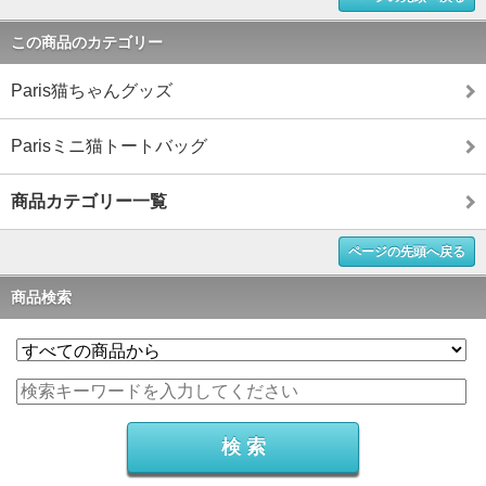
この商品のカテゴリー
Paris猫ちゃんグッズ
Parisミニ猫トートバッグ
商品カテゴリー一覧
ページの先頭へ戻る
商品検索