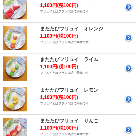
1,100円(税100円)
フリュイとはフランス語で果物です
またたびフリュイ オレンジ
1,100円(税100円)
フリュイとはフランス語で果物です
またたびフリュイ ライム
1,100円(税100円)
フリュイとはフランス語で果物です
またたびフリュイ レモン
1,100円(税100円)
フリュイとはフランス語で果物です
またたびフリュイ りんご
1,100円(税100円)
フリュイとはフランス語で果物です