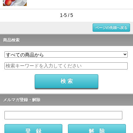
1-5 / 5
ページの先頭へ戻る
商品検索
メルマガ登録・解除