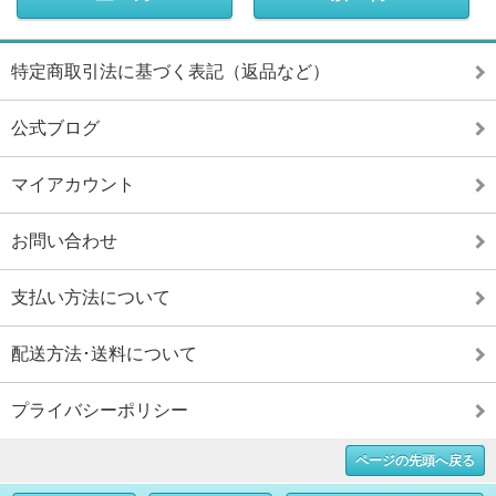
特定商取引法に基づく表記（返品など）
公式ブログ
マイアカウント
お問い合わせ
支払い方法について
配送方法･送料について
プライバシーポリシー
ページの先頭へ戻る