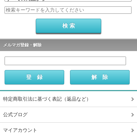
メルマガ登録・解除
特定商取引法に基づく表記（返品など）
公式ブログ
マイアカウント