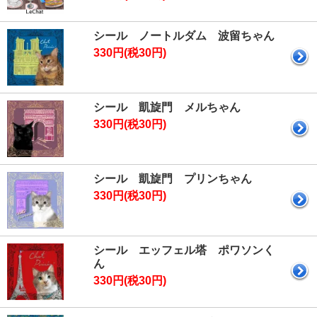
シール ノートルダム 波留ちゃん
330円(税30円)
シール 凱旋門 メルちゃん
330円(税30円)
シール 凱旋門 プリンちゃん
330円(税30円)
シール エッフェル塔 ポワソンく
ん
330円(税30円)