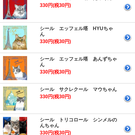
330円(税30円)
シール エッフェル塔 HYUちゃ
ん
330円(税30円)
シール エッフェル塔 あんずちゃ
ん
330円(税30円)
シール サクレクール マウちゃん
330円(税30円)
シール トリコロール シンメルの
んちゃん
330円(税30円)