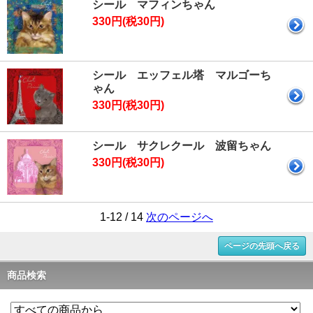
シール マフィンちゃん
330円(税30円)
シール エッフェル塔 マルゴーち
ゃん
330円(税30円)
シール サクレクール 波留ちゃん
330円(税30円)
1-12 / 14
次のページへ
ページの先頭へ戻る
商品検索